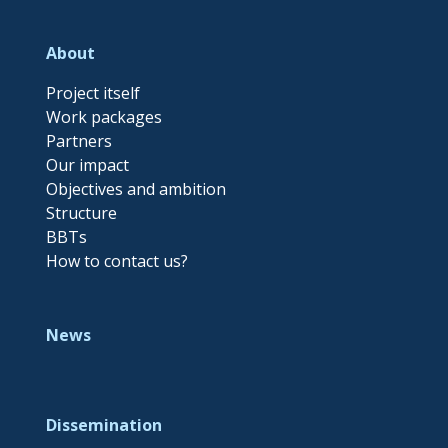
About
Project itself
Work packages
Partners
Our impact
Objectives and ambition
Structure
BBTs
How to contact us?
News
Dissemination