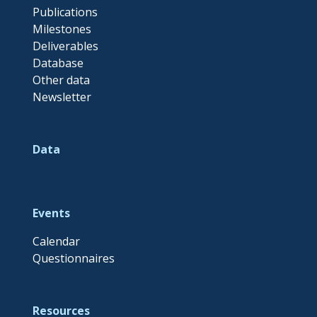
Publications
Milestones
Deliverables
Database
Other data
Newsletter
Data
Events
Calendar
Questionnaires
Resources