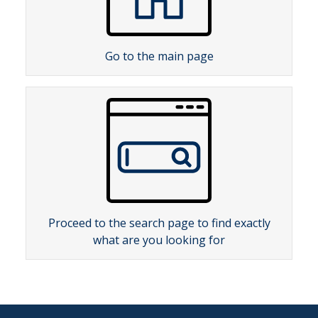
Go to the main page
Proceed to the search page to find exactly
what are you looking for