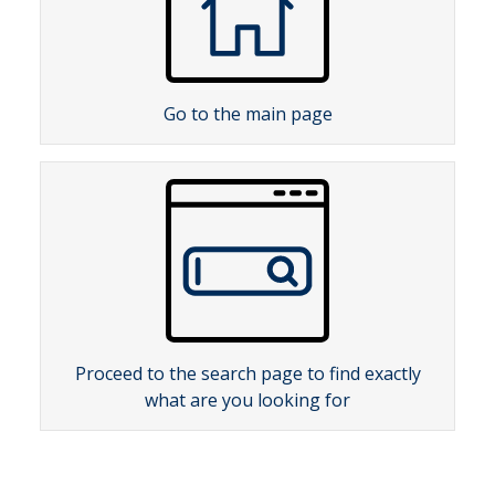
Go to the main page
Proceed to the search page to find exactly
what are you looking for