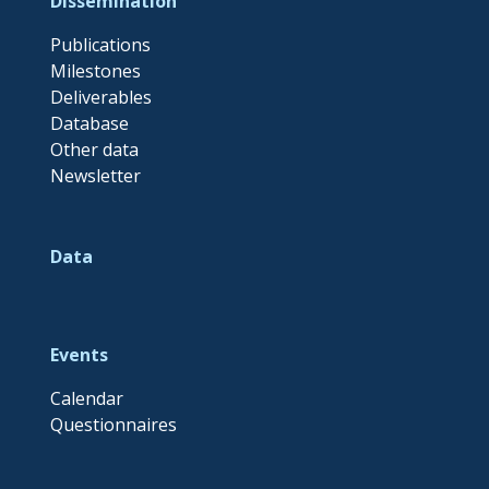
Dissemination
Publications
Milestones
Deliverables
Database
Other data
Newsletter
Data
Events
Calendar
Questionnaires