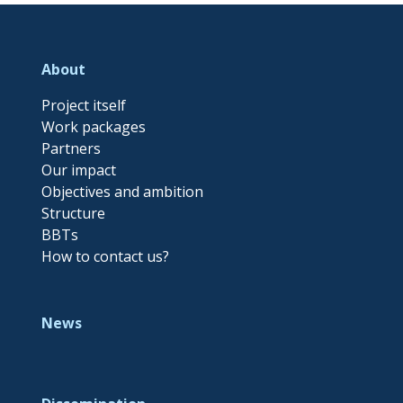
About
Project itself
Work packages
Partners
Our impact
Objectives and ambition
Structure
BBTs
How to contact us?
News