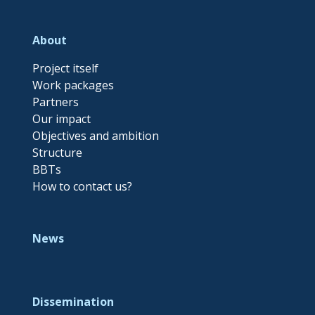
About
Project itself
Work packages
Partners
Our impact
Objectives and ambition
Structure
BBTs
How to contact us?
News
Dissemination