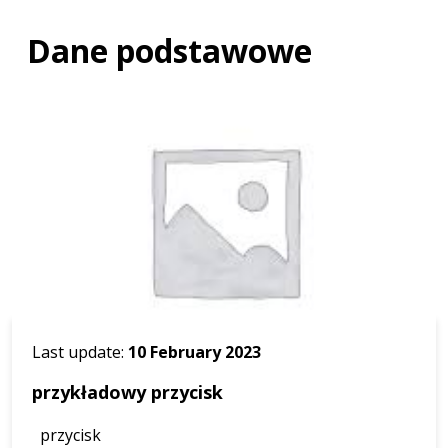
Dane podstawowe
Last update:
10 February 2023
przykładowy przycisk
przycisk