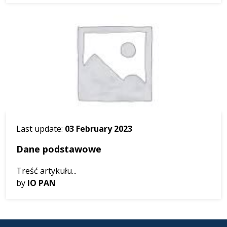
Last update:
03 February 2023
Dane podstawowe
Treść artykułu...
by
IO PAN