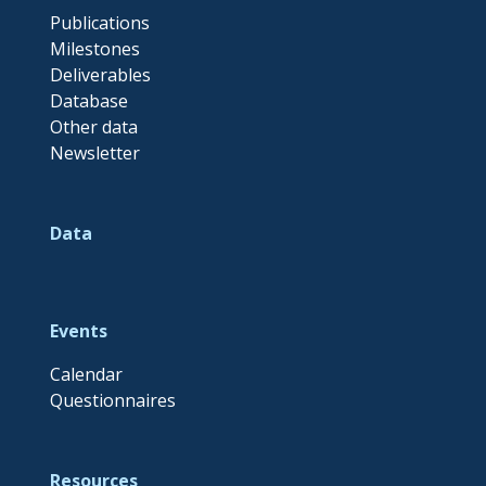
Publications
Milestones
Deliverables
Database
Other data
Newsletter
Data
Events
Calendar
Questionnaires
Resources