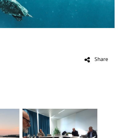
Share