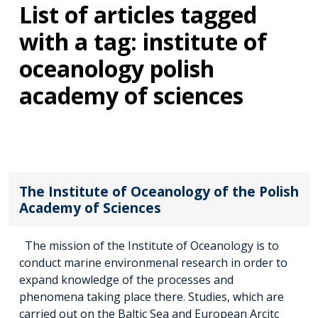
List of articles tagged
with a tag: institute of
oceanology polish
academy of sciences
The Institute of Oceanology of the Polish
Academy of Sciences
The mission of the Institute of Oceanology is to
conduct marine environmenal research in order to
expand knowledge of the processes and
phenomena taking place there. Studies, which are
carried out on the Baltic Sea and European Arcitc