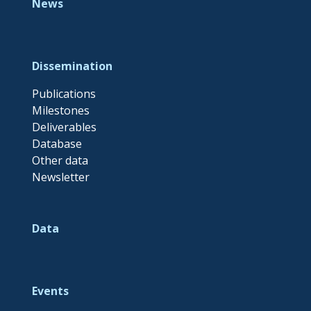
News
Dissemination
Publications
Milestones
Deliverables
Database
Other data
Newsletter
Data
Events