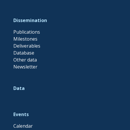
Dissemination
Publications
Milestones
Deliverables
Database
Other data
Newsletter
Data
Events
Calendar