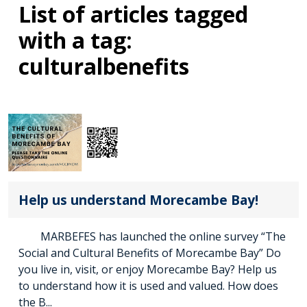
List of articles tagged
with a tag:
culturalbenefits
Help us understand Morecambe Bay!
MARBEFES has launched the online survey “The
Social and Cultural Benefits of Morecambe Bay” Do
you live in, visit, or enjoy Morecambe Bay? Help us
to understand how it is used and valued. How does
the B...