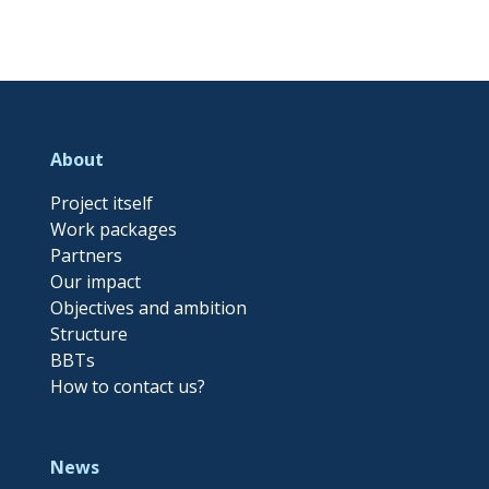
About
Project itself
Work packages
Partners
Our impact
Objectives and ambition
Structure
BBTs
How to contact us?
News