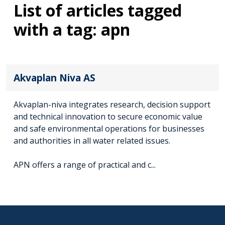
List of articles tagged
with a tag: apn
Akvaplan Niva AS
Akvaplan-niva integrates research, decision support
and technical innovation to secure economic value
and safe environmental operations for businesses
and authorities in all water related issues.
APN offers a range of practical and c...