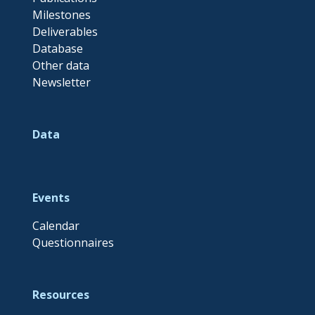
Milestones
Deliverables
Database
Other data
Newsletter
Data
Events
Calendar
Questionnaires
Resources