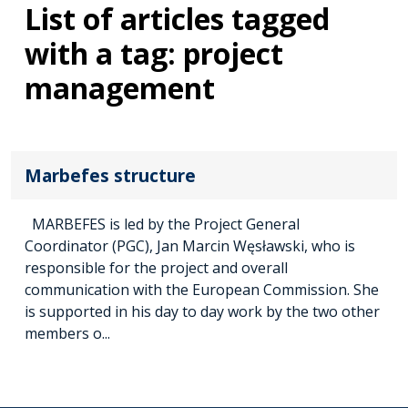
List of articles tagged
with a tag: project
management
Marbefes structure
MARBEFES is led by the Project General
Coordinator (PGC), Jan Marcin Węsławski, who is
responsible for the project and overall
communication with the European Commission. She
is supported in his day to day work by the two other
members o...