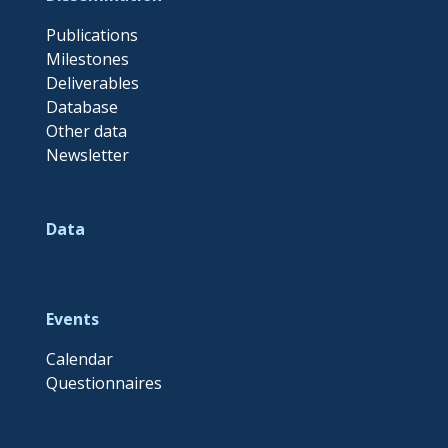
Publications
Milestones
Deliverables
Database
Other data
Newsletter
Data
Events
Calendar
Questionnaires