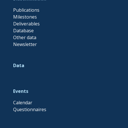
Publications
Milestones
Deliverables
Database
Other data
Newsletter
Data
Events
Calendar
Questionnaires