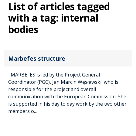
List of articles tagged
with a tag: internal
bodies
Marbefes structure
MARBEFES is led by the Project General
Coordinator (PGC), Jan Marcin Węsławski, who is
responsible for the project and overall
communication with the European Commission. She
is supported in his day to day work by the two other
members o...