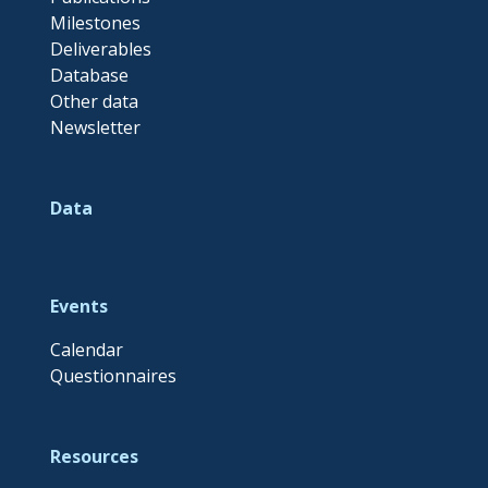
Milestones
Deliverables
Database
Other data
Newsletter
Data
Events
Calendar
Questionnaires
Resources