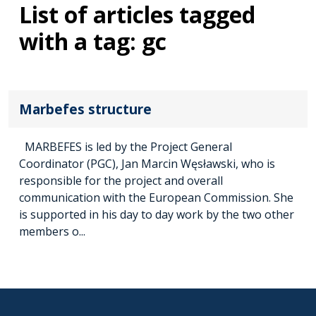
List of articles tagged
with a tag: gc
Marbefes structure
MARBEFES is led by the Project General
Coordinator (PGC), Jan Marcin Węsławski, who is
responsible for the project and overall
communication with the European Commission. She
is supported in his day to day work by the two other
members o...