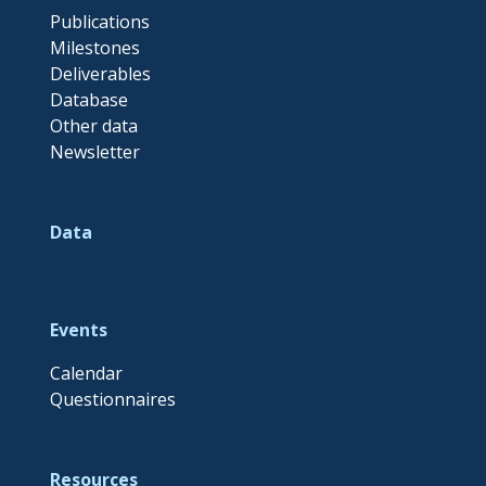
Publications
Milestones
Deliverables
Database
Other data
Newsletter
Data
Events
Calendar
Questionnaires
Resources