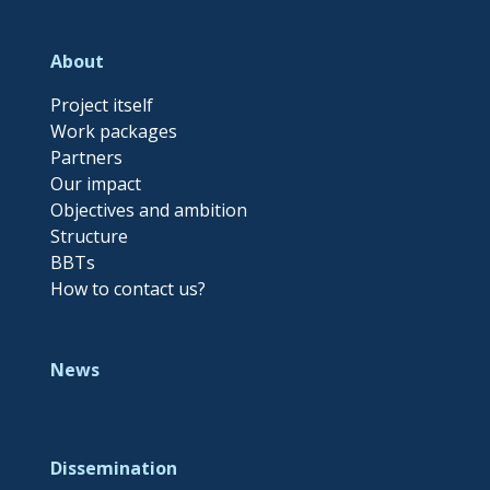
About
Project itself
Work packages
Partners
Our impact
Objectives and ambition
Structure
BBTs
How to contact us?
News
Dissemination