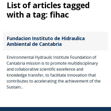
List of articles tagged
with a tag: fihac
Fundacion Instituto de Hidraulica
Ambiental de Cantabria
Environmental Hydraulic Institute Foundation of
Cantabria mission is to promote multidisciplinary
and collaborative scientific excellence and
knowledge transfer, to facilitate innovation that
contributes to accelerating the achievement of the
Sustain...