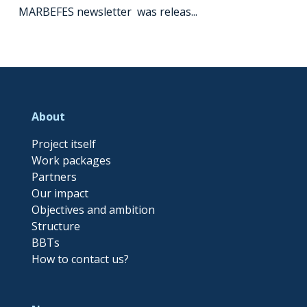
MARBEFES newsletter was releas...
About
Project itself
Work packages
Partners
Our impact
Objectives and ambition
Structure
BBTs
How to contact us?