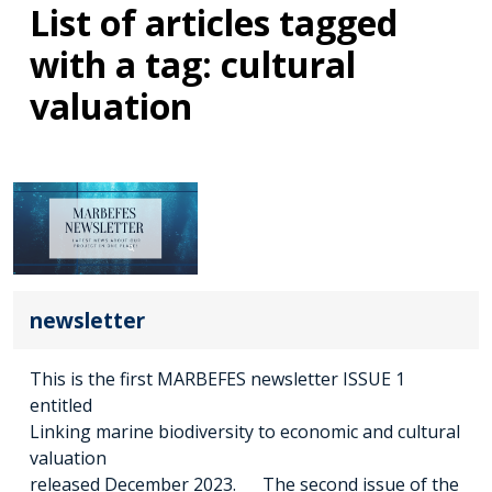
List of articles tagged
with a tag: cultural
valuation
newsletter
This is the first MARBEFES newsletter ISSUE 1
entitled
Linking marine biodiversity to economic and cultural
valuation
released December 2023. The second issue of the