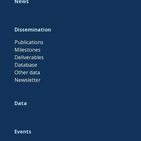
News
Dissemination
Publications
Milestones
Deliverables
Database
Other data
Newsletter
Data
Events