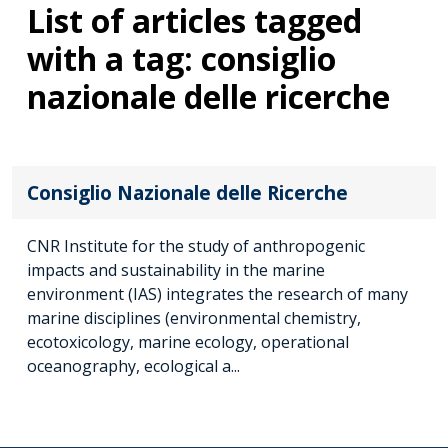
List of articles tagged
with a tag: consiglio
nazionale delle ricerche
Consiglio Nazionale delle Ricerche
CNR Institute for the study of anthropogenic
impacts and sustainability in the marine
environment (IAS) integrates the research of many
marine disciplines (environmental chemistry,
ecotoxicology, marine ecology, operational
oceanography, ecological a...