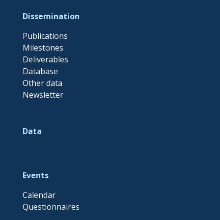
Dissemination
Publications
Milestones
Deliverables
Database
Other data
Newsletter
Data
Events
Calendar
Questionnaires