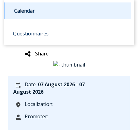
Calendar
Questionnaires
Share
Date:
07 August 2026 - 07
August 2026
Localization:
Promoter: