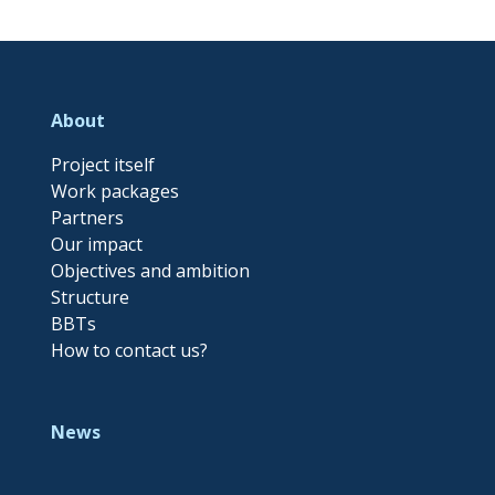
About
Project itself
Work packages
Partners
Our impact
Objectives and ambition
Structure
BBTs
How to contact us?
News