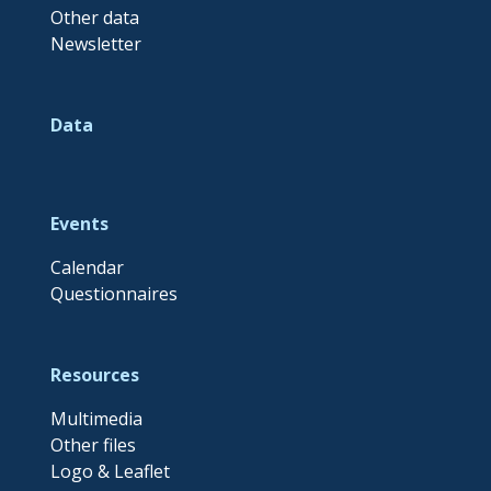
Other data
Newsletter
Data
Events
Calendar
Questionnaires
Resources
Multimedia
Other files
Logo & Leaflet