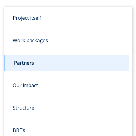
Project itself
Work packages
Partners
Our impact
Structure
BBTs