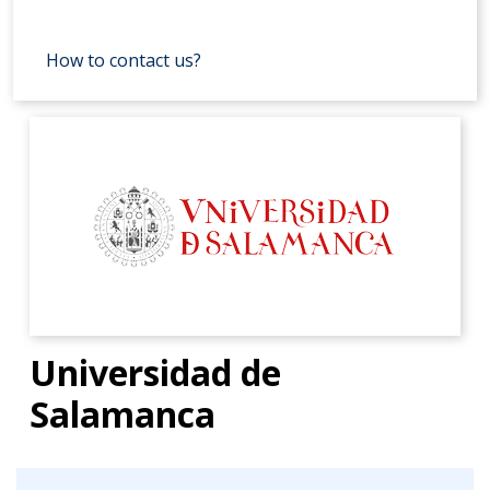
How to contact us?
Universidad de
Salamanca