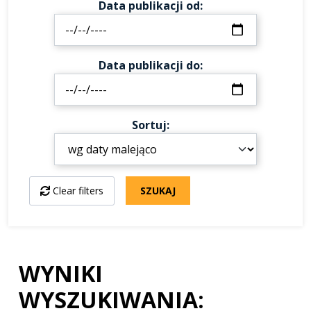
Data publikacji od
Data publikacji do
Sortuj
Clear filters
SZUKAJ
WYNIKI
WYSZUKIWANIA: